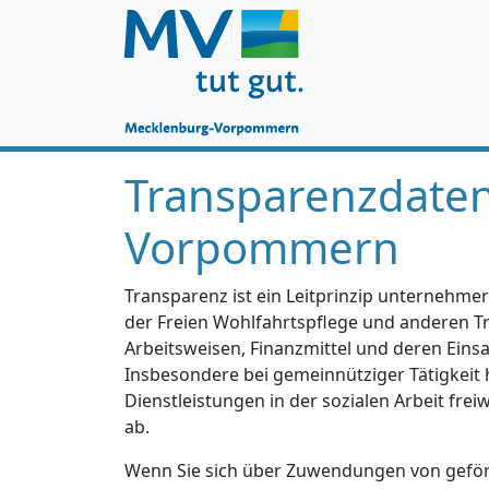
Transparenzdate
Vorpommern
Transparenz ist ein Leitprinzip unternehmer
der Freien Wohlfahrtspflege und anderen Trä
Arbeitsweisen, Finanzmittel und deren Einsa
Insbesondere bei gemeinnütziger Tätigkeit 
Dienstleistungen in der sozialen Arbeit fre
ab.
Wenn Sie sich über Zuwendungen von geförd