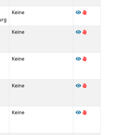
Keine
urg
Keine
Keine
Keine
Keine