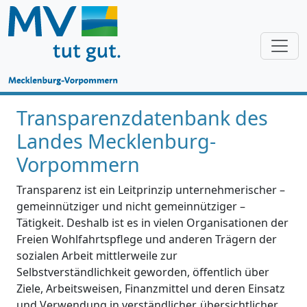
Transparenzdatenbank des
Landes Mecklenburg-
Vorpommern
Transparenz ist ein Leitprinzip unternehmerischer –
gemeinnütziger und nicht gemeinnütziger –
Tätigkeit. Deshalb ist es in vielen Organisationen der
Freien Wohlfahrtspflege und anderen Trägern der
sozialen Arbeit mittlerweile zur
Selbstverständlichkeit geworden, öffentlich über
Ziele, Arbeitsweisen, Finanzmittel und deren Einsatz
und Verwendung in verständlicher, übersichtlicher