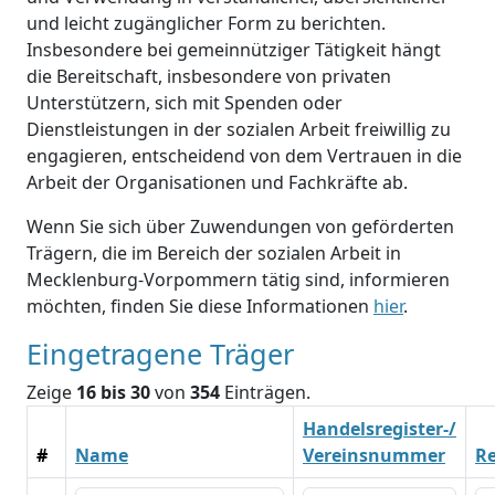
und leicht zugänglicher Form zu berichten.
Insbesondere bei gemeinnütziger Tätigkeit hängt
die Bereitschaft, insbesondere von privaten
Unterstützern, sich mit Spenden oder
Dienstleistungen in der sozialen Arbeit freiwillig zu
engagieren, entscheidend von dem Vertrauen in die
Arbeit der Organisationen und Fachkräfte ab.
Wenn Sie sich über Zuwendungen von geförderten
Trägern, die im Bereich der sozialen Arbeit in
Mecklenburg-Vorpommern tätig sind, informieren
möchten, finden Sie diese Informationen
hier
.
Eingetragene Träger
Zeige
16 bis 30
von
354
Einträgen.
Handelsregister-/
#
Name
Vereinsnummer
R