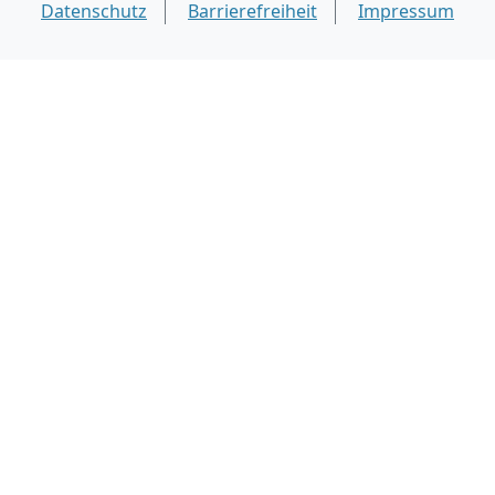
Datenschutz
Barrierefreiheit
Impressum