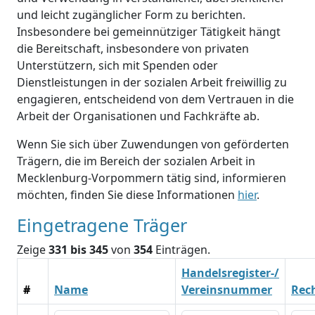
und leicht zugänglicher Form zu berichten.
Insbesondere bei gemeinnütziger Tätigkeit hängt
die Bereitschaft, insbesondere von privaten
Unterstützern, sich mit Spenden oder
Dienstleistungen in der sozialen Arbeit freiwillig zu
engagieren, entscheidend von dem Vertrauen in die
Arbeit der Organisationen und Fachkräfte ab.
Wenn Sie sich über Zuwendungen von geförderten
Trägern, die im Bereich der sozialen Arbeit in
Mecklenburg-Vorpommern tätig sind, informieren
möchten, finden Sie diese Informationen
hier
.
Eingetragene Träger
Zeige
331 bis 345
von
354
Einträgen.
Handelsregister-/
#
Name
Vereinsnummer
Rec