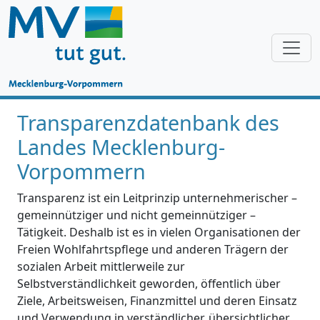
Transparenzdatenbank des
Landes Mecklenburg-
Vorpommern
Transparenz ist ein Leitprinzip unternehmerischer –
gemeinnütziger und nicht gemeinnütziger –
Tätigkeit. Deshalb ist es in vielen Organisationen der
Freien Wohlfahrtspflege und anderen Trägern der
sozialen Arbeit mittlerweile zur
Selbstverständlichkeit geworden, öffentlich über
Ziele, Arbeitsweisen, Finanzmittel und deren Einsatz
und Verwendung in verständlicher, übersichtlicher