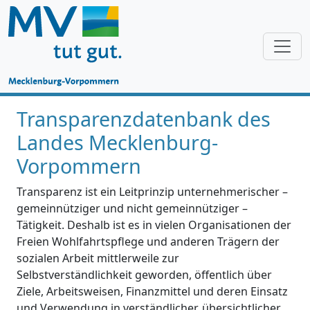
Transparenzdatenbank des
Landes Mecklenburg-
Vorpommern
Transparenz ist ein Leitprinzip unternehmerischer –
gemeinnütziger und nicht gemeinnütziger –
Tätigkeit. Deshalb ist es in vielen Organisationen der
Freien Wohlfahrtspflege und anderen Trägern der
sozialen Arbeit mittlerweile zur
Selbstverständlichkeit geworden, öffentlich über
Ziele, Arbeitsweisen, Finanzmittel und deren Einsatz
und Verwendung in verständlicher, übersichtlicher