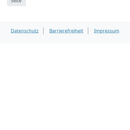
Seite
Datenschutz
Barrierefreiheit
Impressum