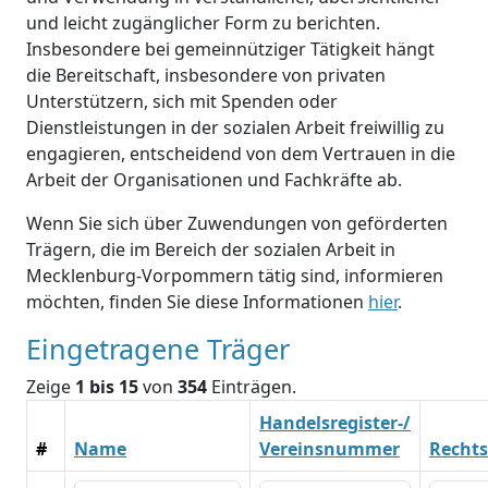
und leicht zugänglicher Form zu berichten.
Insbesondere bei gemeinnütziger Tätigkeit hängt
die Bereitschaft, insbesondere von privaten
Unterstützern, sich mit Spenden oder
Dienstleistungen in der sozialen Arbeit freiwillig zu
engagieren, entscheidend von dem Vertrauen in die
Arbeit der Organisationen und Fachkräfte ab.
Wenn Sie sich über Zuwendungen von geförderten
Trägern, die im Bereich der sozialen Arbeit in
Mecklenburg-Vorpommern tätig sind, informieren
möchten, finden Sie diese Informationen
hier
.
Eingetragene Träger
Zeige
1 bis 15
von
354
Einträgen.
Handelsregister-/
#
Name
Vereinsnummer
Recht