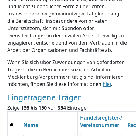
und leicht zugänglicher Form zu berichten.
Insbesondere bei gemeinnütziger Tätigkeit hängt
die Bereitschaft, insbesondere von privaten
Unterstützern, sich mit Spenden oder
Dienstleistungen in der sozialen Arbeit freiwillig zu
engagieren, entscheidend von dem Vertrauen in die
Arbeit der Organisationen und Fachkräfte ab.
Wenn Sie sich über Zuwendungen von geförderten
Trägern, die im Bereich der sozialen Arbeit in
Mecklenburg-Vorpommern tätig sind, informieren
möchten, finden Sie diese Informationen
hier
.
Eingetragene Träger
Zeige
136 bis 150
von
354
Einträgen.
Handelsregister-/
#
Name
Vereinsnummer
Rec