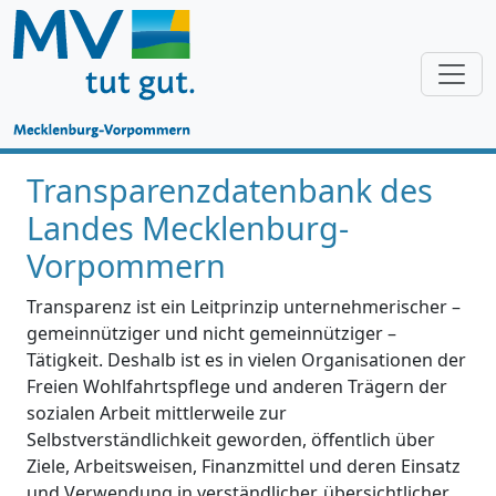
Transparenzdatenbank des
Landes Mecklenburg-
Vorpommern
Transparenz ist ein Leitprinzip unternehmerischer –
gemeinnütziger und nicht gemeinnütziger –
Tätigkeit. Deshalb ist es in vielen Organisationen der
Freien Wohlfahrtspflege und anderen Trägern der
sozialen Arbeit mittlerweile zur
Selbstverständlichkeit geworden, öffentlich über
Ziele, Arbeitsweisen, Finanzmittel und deren Einsatz
und Verwendung in verständlicher, übersichtlicher