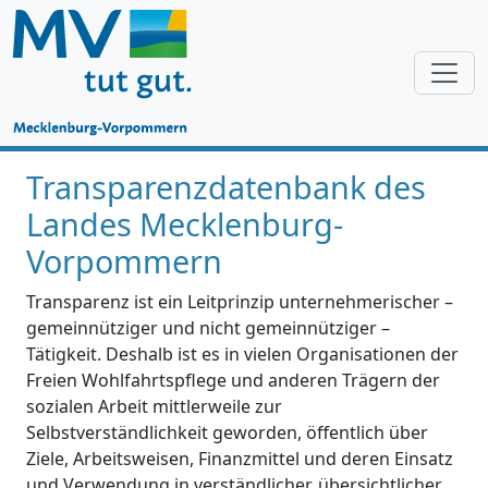
Transparenzdatenbank des
Landes Mecklenburg-
Vorpommern
Transparenz ist ein Leitprinzip unternehmerischer –
gemeinnütziger und nicht gemeinnütziger –
Tätigkeit. Deshalb ist es in vielen Organisationen der
Freien Wohlfahrtspflege und anderen Trägern der
sozialen Arbeit mittlerweile zur
Selbstverständlichkeit geworden, öffentlich über
Ziele, Arbeitsweisen, Finanzmittel und deren Einsatz
und Verwendung in verständlicher, übersichtlicher