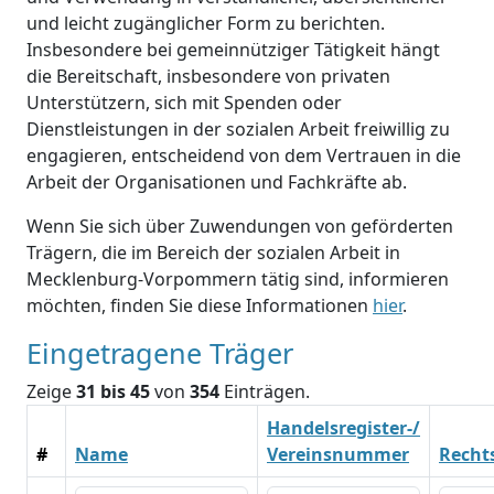
und leicht zugänglicher Form zu berichten.
Insbesondere bei gemeinnütziger Tätigkeit hängt
die Bereitschaft, insbesondere von privaten
Unterstützern, sich mit Spenden oder
Dienstleistungen in der sozialen Arbeit freiwillig zu
engagieren, entscheidend von dem Vertrauen in die
Arbeit der Organisationen und Fachkräfte ab.
Wenn Sie sich über Zuwendungen von geförderten
Trägern, die im Bereich der sozialen Arbeit in
Mecklenburg-Vorpommern tätig sind, informieren
möchten, finden Sie diese Informationen
hier
.
Eingetragene Träger
Zeige
31 bis 45
von
354
Einträgen.
Handelsregister-/
#
Name
Vereinsnummer
Recht