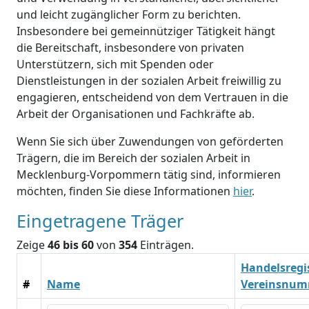
und leicht zugänglicher Form zu berichten.
Insbesondere bei gemeinnütziger Tätigkeit hängt
die Bereitschaft, insbesondere von privaten
Unterstützern, sich mit Spenden oder
Dienstleistungen in der sozialen Arbeit freiwillig zu
engagieren, entscheidend von dem Vertrauen in die
Arbeit der Organisationen und Fachkräfte ab.
Wenn Sie sich über Zuwendungen von geförderten
Trägern, die im Bereich der sozialen Arbeit in
Mecklenburg-Vorpommern tätig sind, informieren
möchten, finden Sie diese Informationen
hier
.
Eingetragene Träger
Zeige
46 bis 60
von
354
Einträgen.
Handelsregis
#
Name
Vereinsnu