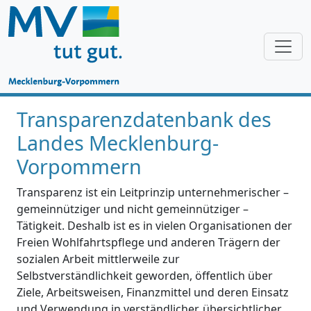
Transparenzdatenbank des
Landes Mecklenburg-
Vorpommern
Transparenz ist ein Leitprinzip unternehmerischer –
gemeinnütziger und nicht gemeinnütziger –
Tätigkeit. Deshalb ist es in vielen Organisationen der
Freien Wohlfahrtspflege und anderen Trägern der
sozialen Arbeit mittlerweile zur
Selbstverständlichkeit geworden, öffentlich über
Ziele, Arbeitsweisen, Finanzmittel und deren Einsatz
und Verwendung in verständlicher, übersichtlicher