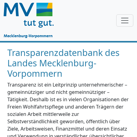
Transparenzdatenbank des
Landes Mecklenburg-
Vorpommern
Transparenz ist ein Leitprinzip unternehmerischer –
gemeinnütziger und nicht gemeinnütziger –
Tätigkeit. Deshalb ist es in vielen Organisationen der
Freien Wohlfahrtspflege und anderen Trägern der
sozialen Arbeit mittlerweile zur
Selbstverständlichkeit geworden, öffentlich über
Ziele, Arbeitsweisen, Finanzmittel und deren Einsatz
und Verwendung in verständlicher, übersichtlicher