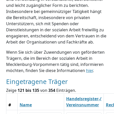
und leicht zugänglicher Form zu berichten.
Insbesondere bei gemeinnütziger Tätigkeit hängt
die Bereitschaft, insbesondere von privaten
Unterstützern, sich mit Spenden oder
Dienstleistungen in der sozialen Arbeit freiwillig zu
engagieren, entscheidend von dem Vertrauen in die
Arbeit der Organisationen und Fachkräfte ab.
Wenn Sie sich über Zuwendungen von geförderten
Trägern, die im Bereich der sozialen Arbeit in
Mecklenburg-Vorpommern tätig sind, informieren
möchten, finden Sie diese Informationen
hier
.
Eingetragene Träger
Zeige
121 bis 135
von
354
Einträgen.
Handelsregister-/
#
Name
Vereinsnummer
Rec