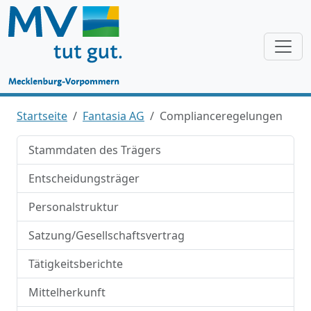
Startseite
Fantasia AG
Complianceregelungen
Stammdaten des Trägers
Entscheidungsträger
Personalstruktur
Satzung/Gesellschaftsvertrag
Tätigkeitsberichte
Mittelherkunft