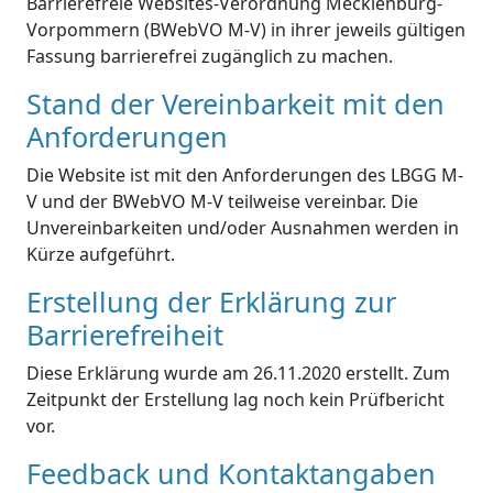
Barrierefreie Websites-Verordnung Mecklenburg-
Vorpommern (BWebVO M-V) in ihrer jeweils gültigen
Fassung barrierefrei zugänglich zu machen.
Stand der Vereinbarkeit mit den
Anforderungen
Die Website ist mit den Anforderungen des LBGG M-
V und der BWebVO M-V teilweise vereinbar. Die
Unvereinbarkeiten und/oder Ausnahmen werden in
Kürze aufgeführt.
Erstellung der Erklärung zur
Barrierefreiheit
Diese Erklärung wurde am 26.11.2020 erstellt. Zum
Zeitpunkt der Erstellung lag noch kein Prüfbericht
vor.
Feedback und Kontaktangaben