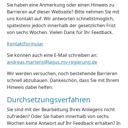
Sie haben eine Anmerkung oder einen Hinweis zu
Barrieren auf dieser Webseite? Bitte nehmen Sie mit
uns Kontakt auf. Wir antworten schnellstmöglich,
spätestens jedoch innerhalb der gesetzlichen Frist
von sechs Wochen. Vielen Dank für Ihr Feedback.
Kontaktformular
Sie können auch eine E-Mail schreiben an:
andreas.martens@lagus.mv-regierung.de
Wir werden versuchen, noch bestehende Barrieren
schnell abzubauen. Dankeschön, dass Sie mit Ihrem
Hinweis dabei helfen.
Durchsetzungsverfahren
Sie sind mit der Bearbeitung Ihres Anliegens nicht
zufrieden? Oder Sie haben innerhalb von sechs
Wochen keine Antwort auf Ihr Feedback erhalten? In