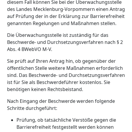
diesem Fall können Sie bei der Überwachungsstelle
des Landes Mecklenburg-Vorpommern einen Antrag
auf Prüfung der in der Erklärung zur Barrierefreiheit
genannten Regelungen und Maßnahmen stellen.
Die Überwachungsstelle ist zuständig für das
Beschwerde- und Durchsetzungsverfahren nach § 2
Abs. 4 BWebVO M-V.
Sie prüft auf Ihren Antrag hin, ob gegenüber der
öffentlichen Stelle weitere Maßnahmen erforderlich
sind. Das Beschwerde- und Durchsetzungsverfahren
ist für Sie als Beschwerdeführer kostenlos. Sie
benötigen keinen Rechtsbeistand.
Nach Eingang der Beschwerde werden folgende
Schritte durchgeführt:
Prüfung, ob tatsächliche Verstöße gegen die
Barrierefreiheit festgestellt werden können