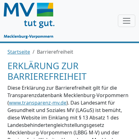
Startseite
Barrierefreiheit
ERKLÄRUNG ZUR
BARRIEREFREIHEIT
Diese Erklärung zur Barrierefreiheit gilt für die
Transparenzdatenbank Mecklenburg-Vorpommern
(
www.transparenz-mv.de
). Das Landesamt für
Gesundheit und Soziales MV (LAGuS) ist bemüht,
diese Website im Einklang mit § 13 Absatz 1 des
Landesbehindertengleichstellungsgesetz
Mecklenburg-Vorpommern (LBBG M-V) und der