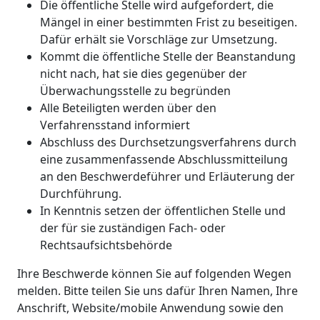
Die öffentliche Stelle wird aufgefordert, die
Mängel in einer bestimmten Frist zu beseitigen.
Dafür erhält sie Vorschläge zur Umsetzung.
Kommt die öffentliche Stelle der Beanstandung
nicht nach, hat sie dies gegenüber der
Überwachungsstelle zu begründen
Alle Beteiligten werden über den
Verfahrensstand informiert
Abschluss des Durchsetzungsverfahrens durch
eine zusammenfassende Abschlussmitteilung
an den Beschwerdeführer und Erläuterung der
Durchführung.
In Kenntnis setzen der öffentlichen Stelle und
der für sie zuständigen Fach- oder
Rechtsaufsichtsbehörde
Ihre Beschwerde können Sie auf folgenden Wegen
melden. Bitte teilen Sie uns dafür Ihren Namen, Ihre
Anschrift, Website/mobile Anwendung sowie den