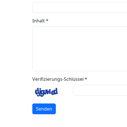
Inhalt *
Verifizierungs-Schlüssel *
Senden