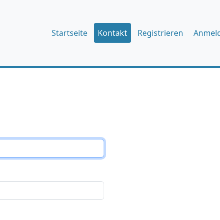
Startseite
Kontakt
Registrieren
Anmel