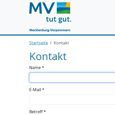
Startseite
Kontakt
Kontakt
Name *
E-Mail *
Betreff *