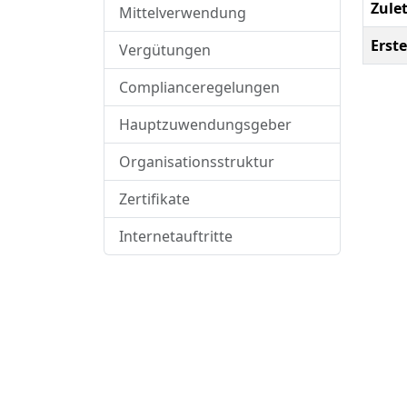
Zule
Mittelverwendung
Erste
Vergütungen
Complianceregelungen
Hauptzuwendungsgeber
Organisationsstruktur
Zertifikate
Internetauftritte