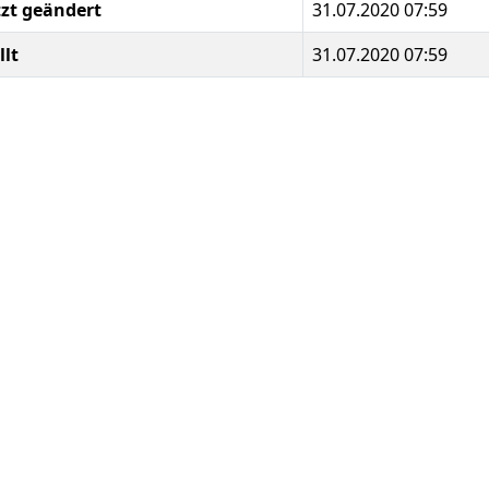
tzt geändert
31.07.2020 07:59
llt
31.07.2020 07:59