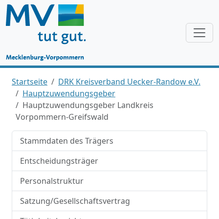
Startseite
DRK Kreisverband Uecker-Randow e.V.
Hauptzuwendungsgeber
Hauptzuwendungsgeber Landkreis
Vorpommern-Greifswald
Stammdaten des Trägers
Entscheidungsträger
Personalstruktur
Satzung/Gesellschaftsvertrag