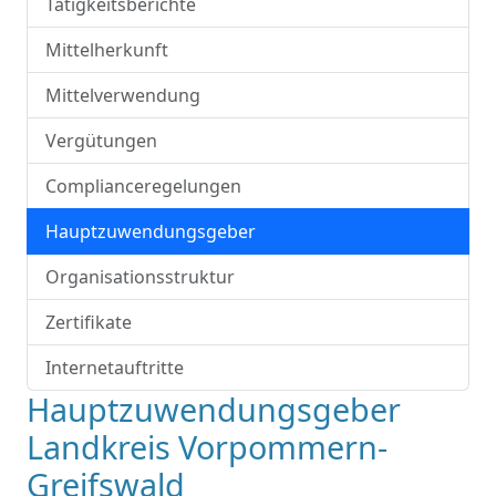
Tätigkeitsberichte
Mittelherkunft
Mittelverwendung
Vergütungen
Complianceregelungen
Hauptzuwendungsgeber
Organisationsstruktur
Zertifikate
Internetauftritte
Hauptzuwendungsgeber
Landkreis Vorpommern-
Greifswald