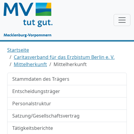
Startseite
Caritasverband für das Erzbistum Berlin e. V.
Mittelherkunft
Mittelherkunft
Stammdaten des Trägers
Entscheidungsträger
Personalstruktur
Satzung/Gesellschaftsvertrag
Tätigkeitsberichte