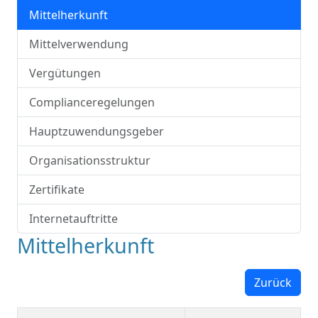
Mittelherkunft
Mittelverwendung
Vergütungen
Complianceregelungen
Hauptzuwendungsgeber
Organisationsstruktur
Zertifikate
Internetauftritte
Mittelherkunft
Zurück