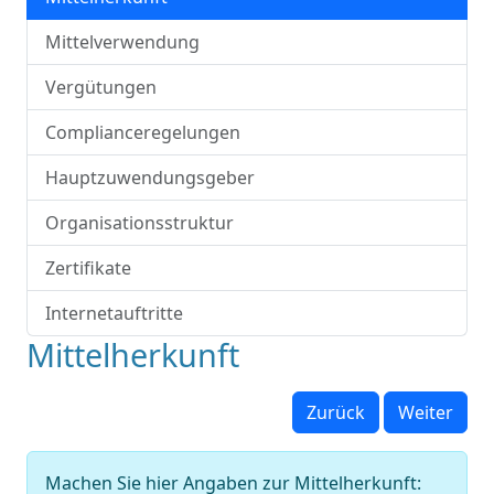
Mittelverwendung
Vergütungen
Complianceregelungen
Hauptzuwendungsgeber
Organisationsstruktur
Zertifikate
Internetauftritte
Mittelherkunft
Zurück
Weiter
Machen Sie hier Angaben zur Mittelherkunft: