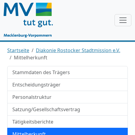
Startseite
Diakonie Rostocker Stadtmission e.V.
Mittelherkunft
Stammdaten des Trägers
Entscheidungsträger
Personalstruktur
Satzung/Gesellschaftsvertrag
Tätigkeitsberichte
Mittelherkunft