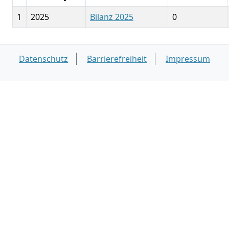
1
2025
Bilanz 2025
0
Datenschutz
Barrierefreiheit
Impressum