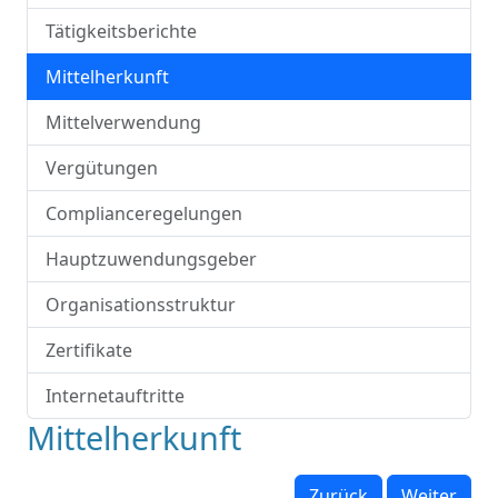
Tätigkeitsberichte
Mittelherkunft
Mittelverwendung
Vergütungen
Complianceregelungen
Hauptzuwendungsgeber
Organisationsstruktur
Zertifikate
Internetauftritte
Mittelherkunft
Zurück
Weiter