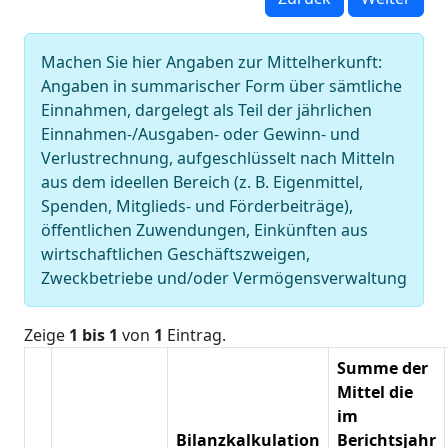
Machen Sie hier Angaben zur Mittelherkunft:
Angaben in summarischer Form über sämtliche
Einnahmen, dargelegt als Teil der jährlichen
Einnahmen-/Ausgaben- oder Gewinn- und
Verlustrechnung, aufgeschlüsselt nach Mitteln
aus dem ideellen Bereich (z. B. Eigenmittel,
Spenden, Mitglieds- und Förderbeiträge),
öffentlichen Zuwendungen, Einkünften aus
wirtschaftlichen Geschäftszweigen,
Zweckbetriebe und/oder Vermögensverwaltung
Zeige
1 bis 1
von
1
Eintrag.
Summe der
Mittel die
im
Bilanzkalkulation
Berichtsjahr