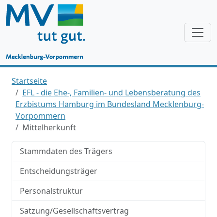
Startseite
EFL - die Ehe-, Familien- und Lebensberatung des
Erzbistums Hamburg im Bundesland Mecklenburg-
Vorpommern
Mittelherkunft
Stammdaten des Trägers
Entscheidungsträger
Personalstruktur
Satzung/Gesellschaftsvertrag