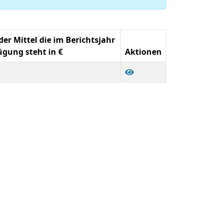
r Mittel die im Berichtsjahr
ügung steht in €
Aktionen