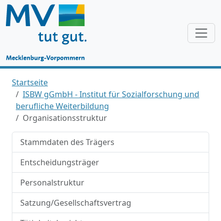
Startseite
ISBW gGmbH - Institut für Sozialforschung und
berufliche Weiterbildung
Organisationsstruktur
Stammdaten des Trägers
Entscheidungsträger
Personalstruktur
Satzung/Gesellschaftsvertrag