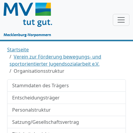
Startseite
Verein zur Förderung bewegungs- und
sportorientierter Jugendsozialarbeit e.V.
Organisationsstruktur
Stammdaten des Trägers
Entscheidungsträger
Personalstruktur
Satzung/Gesellschaftsvertrag