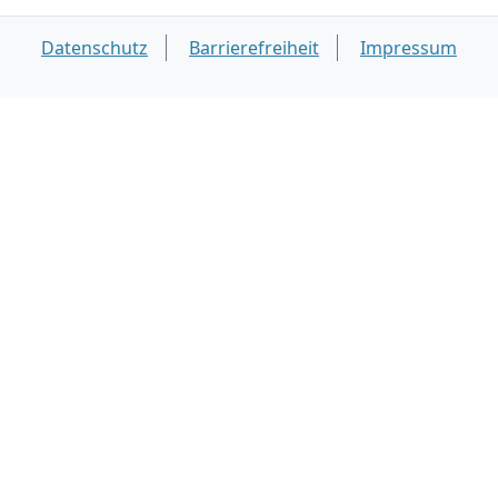
Datenschutz
Barrierefreiheit
Impressum