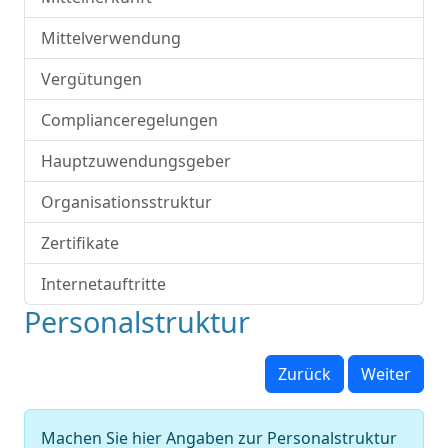
Mittelverwendung
Vergütungen
Complianceregelungen
Hauptzuwendungsgeber
Organisationsstruktur
Zertifikate
Internetauftritte
Personalstruktur
Zurück
Weiter
Machen Sie hier Angaben zur Personalstruktur