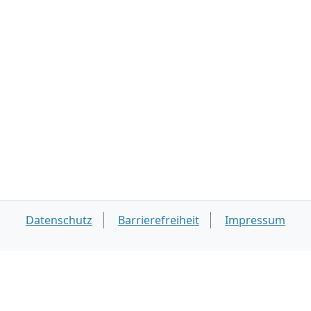
Datenschutz
Barrierefreiheit
Impressum