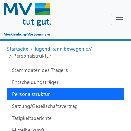
Startseite
Jugend kann bewegen e.V.
Personalstruktur
Stammdaten des Trägers
Entscheidungsträger
Personalstruktur
Satzung/Gesellschaftsvertrag
Tätigkeitsberichte
Mittelherkunft