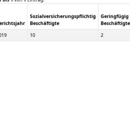
Sozialversicherungspflichtig
Geringfügig
erichtsjahr
Beschäftigte
Beschäftigte
019
10
2