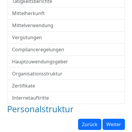
Tätigkeitsberichte
Mittelherkunft
Mittelverwendung
Vergütungen
Complianceregelungen
Hauptzuwendungsgeber
Organisationsstruktur
Zertifikate
Internetauftritte
Personalstruktur
Zurück
Weiter