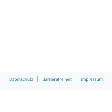
Datenschutz
Barrierefreiheit
Impressum