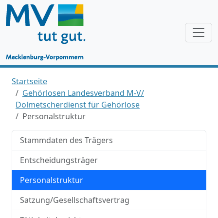
Startseite
Gehörlosen Landesverband M-V/
Dolmetscherdienst für Gehörlose
Personalstruktur
Stammdaten des Trägers
Entscheidungsträger
Personalstruktur
Satzung/Gesellschaftsvertrag