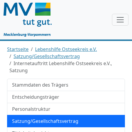
Startseite
Lebenshilfe Ostseekreis e.V.
Satzung/Gesellschaftsvertrag
Internetauftritt Lebenshilfe Ostseekreis e.V.,
Satzung
Stammdaten des Trägers
Entscheidungsträger
Personalstruktur
Satzung/Gesellschaftsvertrag