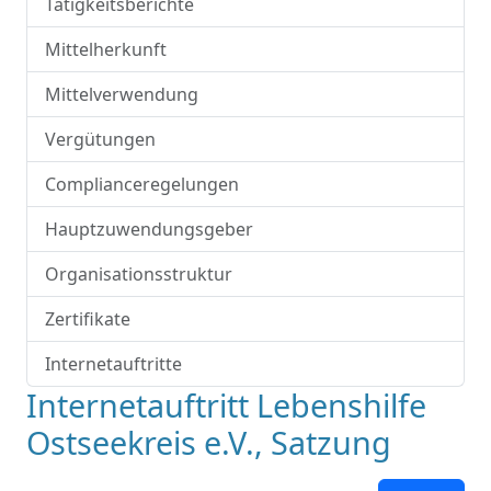
Tätigkeitsberichte
Mittelherkunft
Mittelverwendung
Vergütungen
Complianceregelungen
Hauptzuwendungsgeber
Organisationsstruktur
Zertifikate
Internetauftritte
Internetauftritt Lebenshilfe
Ostseekreis e.V., Satzung