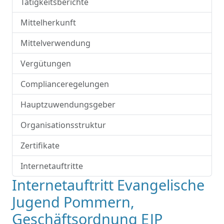
Tätigkeitsberichte
Mittelherkunft
Mittelverwendung
Vergütungen
Complianceregelungen
Hauptzuwendungsgeber
Organisationsstruktur
Zertifikate
Internetauftritte
Internetauftritt Evangelische
Jugend Pommern,
Geschäftsordnung EJP