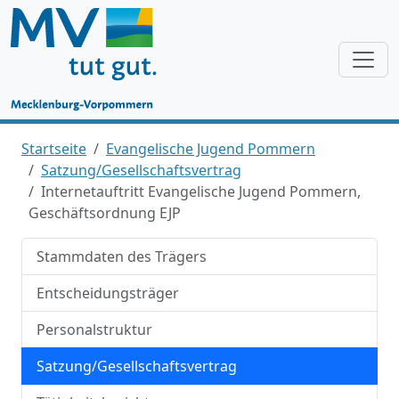
Startseite
Evangelische Jugend Pommern
Satzung/Gesellschaftsvertrag
Internetauftritt Evangelische Jugend Pommern,
Geschäftsordnung EJP
Stammdaten des Trägers
Entscheidungsträger
Personalstruktur
Satzung/Gesellschaftsvertrag