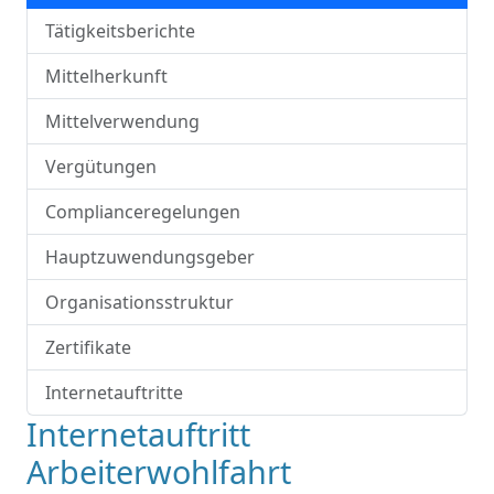
Tätigkeitsberichte
Mittelherkunft
Mittelverwendung
Vergütungen
Complianceregelungen
Hauptzuwendungsgeber
Organisationsstruktur
Zertifikate
Internetauftritte
Internetauftritt
Arbeiterwohlfahrt