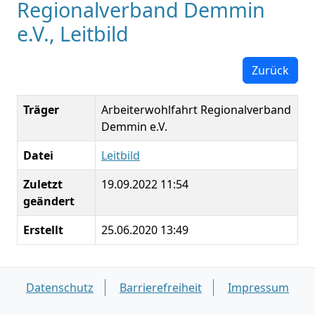
Regionalverband Demmin
e.V., Leitbild
Zurück
Träger
Arbeiterwohlfahrt Regionalverband
Demmin e.V.
Datei
Leitbild
Zuletzt
19.09.2022 11:54
geändert
Erstellt
25.06.2020 13:49
Datenschutz
Barrierefreiheit
Impressum