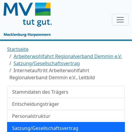
Startseite
Arbeiterwohlfahrt Regionalverband Demmin e.V.
Satzung/Gesellschaftsvertrag
Internetauftritt Arbeiterwohlfahrt
Regionalverband Demmin e.V., Leitbild
Stammdaten des Trägers
Entscheidungsträger
Personalstruktur
Satzung/Gesellschaftsvertrag