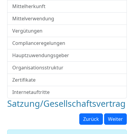
Mittelherkunft
Mittelverwendung
Vergütungen
Complianceregelungen
Hauptzuwendungsgeber
Organisationsstruktur
Zertifikate
Internetauftritte
Satzung/Gesellschaftsvertrag
Zurück
Weiter