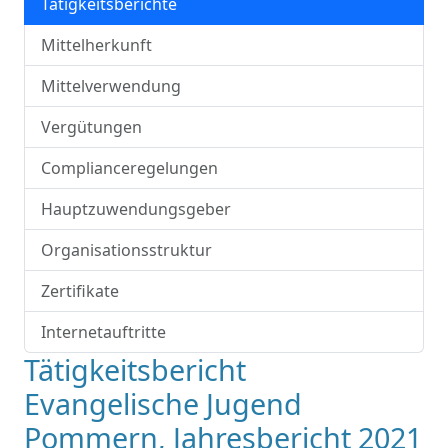
Tätigkeitsberichte
Mittelherkunft
Mittelverwendung
Vergütungen
Complianceregelungen
Hauptzuwendungsgeber
Organisationsstruktur
Zertifikate
Internetauftritte
Tätigkeitsbericht
Evangelische Jugend
Pommern, Jahresbericht 2021