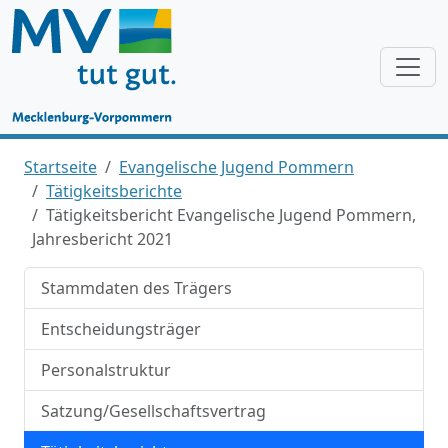
Startseite
Evangelische Jugend Pommern
Tätigkeitsberichte
Tätigkeitsbericht Evangelische Jugend Pommern,
Jahresbericht 2021
Stammdaten des Trägers
Entscheidungsträger
Personalstruktur
Satzung/Gesellschaftsvertrag