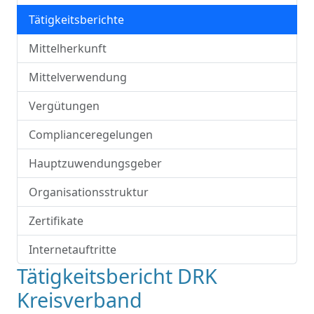
Tätigkeitsberichte
Mittelherkunft
Mittelverwendung
Vergütungen
Complianceregelungen
Hauptzuwendungsgeber
Organisationsstruktur
Zertifikate
Internetauftritte
Tätigkeitsbericht DRK
Kreisverband