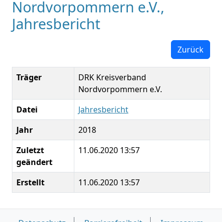
Nordvorpommern e.V.,
Jahresbericht
Zurück
Träger
DRK Kreisverband
Nordvorpommern e.V.
Datei
Jahresbericht
Jahr
2018
Zuletzt
11.06.2020 13:57
geändert
Erstellt
11.06.2020 13:57