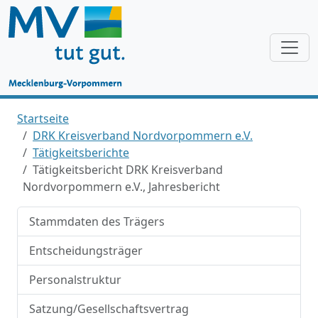
Startseite
DRK Kreisverband Nordvorpommern e.V.
Tätigkeitsberichte
Tätigkeitsbericht DRK Kreisverband
Nordvorpommern e.V., Jahresbericht
Stammdaten des Trägers
Entscheidungsträger
Personalstruktur
Satzung/Gesellschaftsvertrag