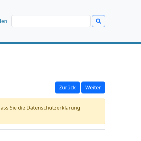
den
Zurück
Weiter
ass Sie die Datenschutzerklärung