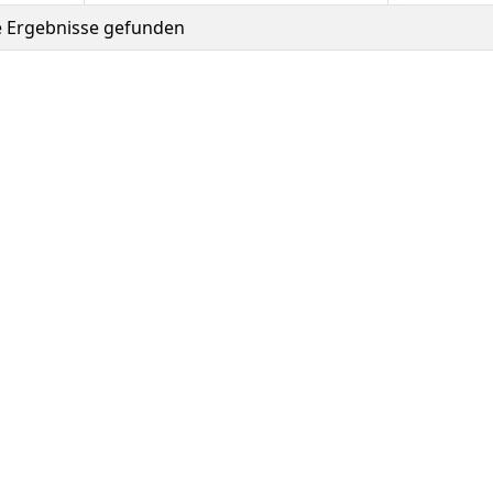
e Ergebnisse gefunden