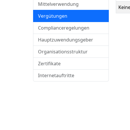
Mittelverwendung
Kein
Vergütungen
Complianceregelungen
Hauptzuwendungsgeber
Organisationsstruktur
Zertifikate
Internetauftritte