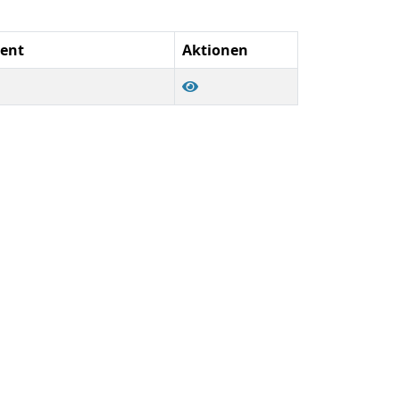
ment
Aktionen