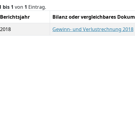
1 bis 1
von
1
Eintrag.
Berichtsjahr
Bilanz oder vergleichbares Doku
2018
Gewinn- und Verlustrechnung 2018