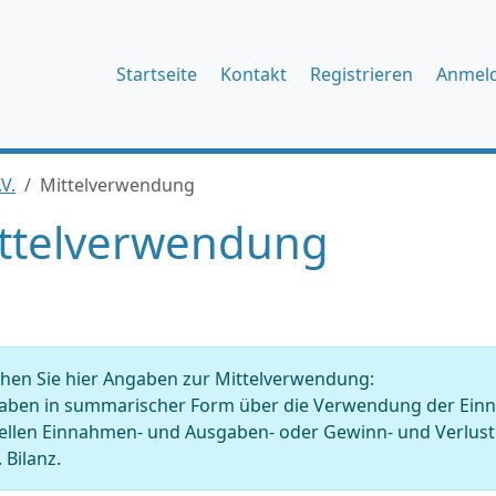
Startseite
Kontakt
Registrieren
Anmel
V.
Mittelverwendung
ttelverwendung
hen Sie hier Angaben zur Mittelverwendung:
ben in summarischer Form über die Verwendung der Einnahm
tellen Einnahmen- und Ausgaben- oder Gewinn- und Verlu
 Bilanz.