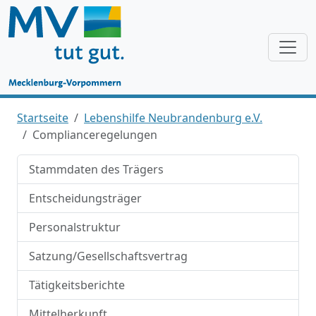
Startseite
Lebenshilfe Neubrandenburg e.V.
Complianceregelungen
Stammdaten des Trägers
Entscheidungsträger
Personalstruktur
Satzung/Gesellschaftsvertrag
Tätigkeitsberichte
Mittelherkunft