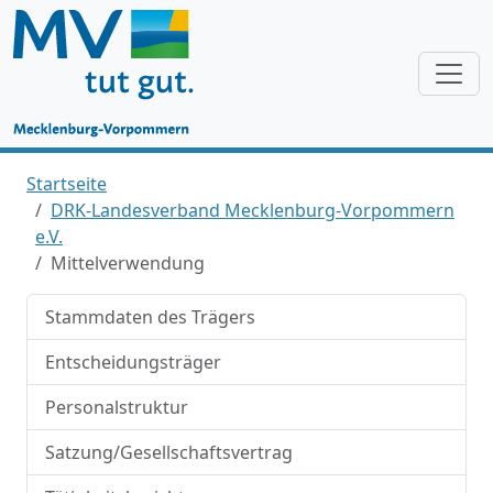
Startseite
DRK-Landesverband Mecklenburg-Vorpommern
e.V.
Mittelverwendung
Stammdaten des Trägers
Entscheidungsträger
Personalstruktur
Satzung/Gesellschaftsvertrag