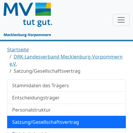
Startseite
DRK-Landesverband Mecklenburg-Vorpommern
e.V.
Satzung/Gesellschaftsvertrag
Stammdaten des Trägers
Entscheidungsträger
Personalstruktur
Satzung/Gesellschaftsvertrag