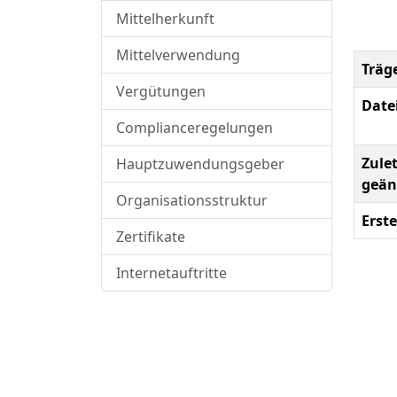
Mittelherkunft
Mittelverwendung
Träg
Vergütungen
Date
Complianceregelungen
Zulet
Hauptzuwendungsgeber
geän
Organisationsstruktur
Erste
Zertifikate
Internetauftritte