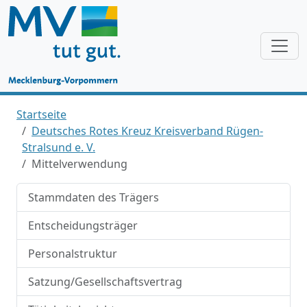
Startseite
Deutsches Rotes Kreuz Kreisverband Rügen-
Stralsund e. V.
Mittelverwendung
Stammdaten des Trägers
Entscheidungsträger
Personalstruktur
Satzung/Gesellschaftsvertrag