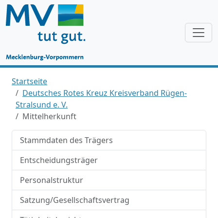
Startseite
Deutsches Rotes Kreuz Kreisverband Rügen-
Stralsund e. V.
Mittelherkunft
Stammdaten des Trägers
Entscheidungsträger
Personalstruktur
Satzung/Gesellschaftsvertrag