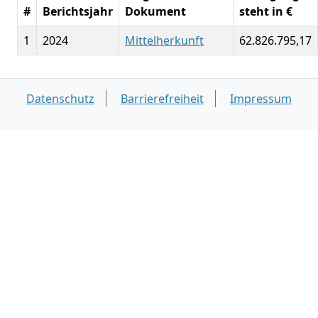
#
Berichtsjahr
Dokument
steht in €
1
2024
Mittelherkunft
62.826.795,17
Datenschutz
Barrierefreiheit
Impressum