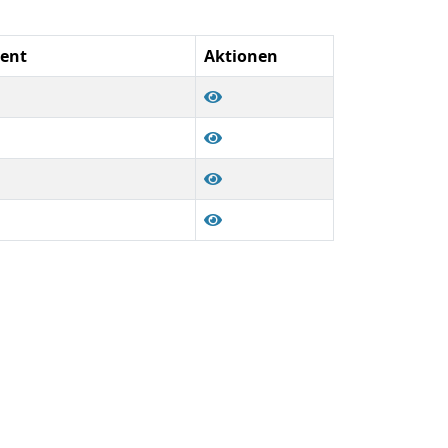
ment
Aktionen