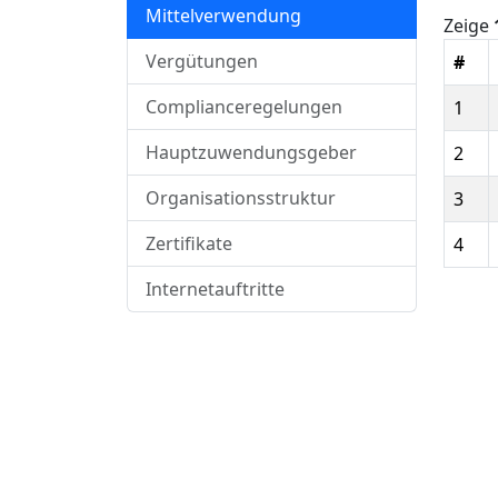
Mittelverwendung
Zeige
Vergütungen
#
Complianceregelungen
1
Hauptzuwendungsgeber
2
Organisationsstruktur
3
Zertifikate
4
Internetauftritte