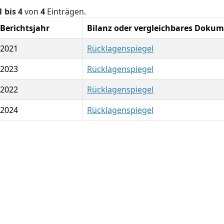
1 bis 4
von
4
Einträgen.
Berichtsjahr
Bilanz oder vergleichbares Doku
2021
Rücklagenspiegel
2023
Rücklagenspiegel
2022
Rücklagenspiegel
2024
Rücklagenspiegel