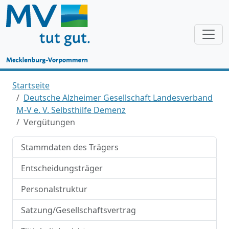
Startseite
Deutsche Alzheimer Gesellschaft Landesverband
M-V e. V. Selbsthilfe Demenz
Vergütungen
Stammdaten des Trägers
Entscheidungsträger
Personalstruktur
Satzung/Gesellschaftsvertrag