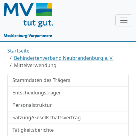
Startseite
Behindertenverband Neubrandenburg e. V.
Mittelverwendung
Stammdaten des Trägers
Entscheidungsträger
Personalstruktur
Satzung/Gesellschaftsvertrag
Tätigkeitsberichte