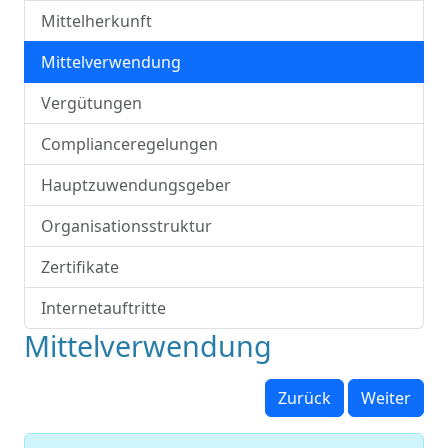
Mittelherkunft
Mittelverwendung
Vergütungen
Complianceregelungen
Hauptzuwendungsgeber
Organisationsstruktur
Zertifikate
Internetauftritte
Mittelverwendung
Zurück
Weiter