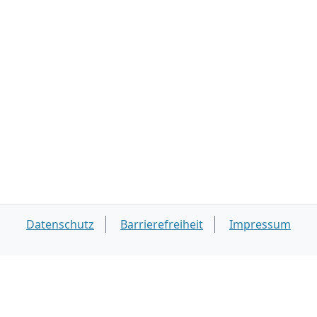
Datenschutz
Barrierefreiheit
Impressum