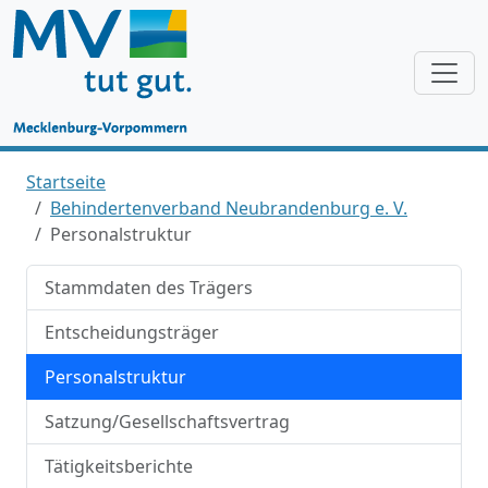
Startseite
Behindertenverband Neubrandenburg e. V.
Personalstruktur
Stammdaten des Trägers
Entscheidungsträger
Personalstruktur
Satzung/Gesellschaftsvertrag
Tätigkeitsberichte