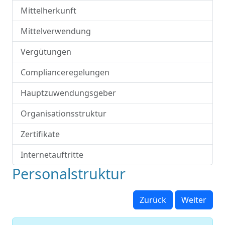
Mittelherkunft
Mittelverwendung
Vergütungen
Complianceregelungen
Hauptzuwendungsgeber
Organisationsstruktur
Zertifikate
Internetauftritte
Personalstruktur
Zurück
Weiter