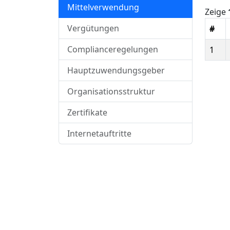
Mittelverwendung
Zeige
Vergütungen
#
Complianceregelungen
1
Hauptzuwendungsgeber
Organisationsstruktur
Zertifikate
Internetauftritte