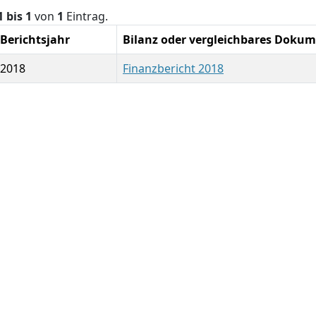
1 bis 1
von
1
Eintrag.
Berichtsjahr
Bilanz oder vergleichbares Doku
2018
Finanzbericht 2018