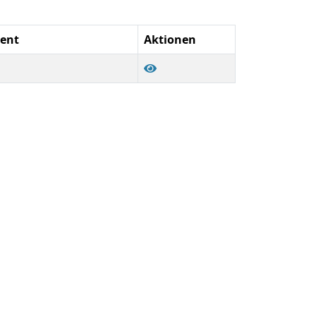
ment
Aktionen