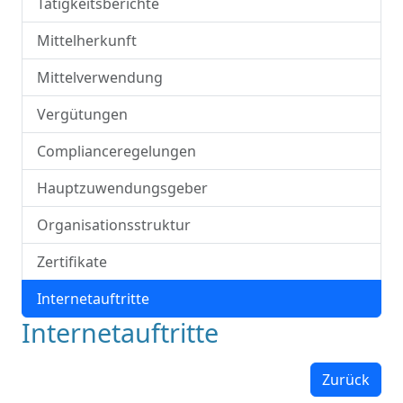
Tätigkeitsberichte
Mittelherkunft
Mittelverwendung
Vergütungen
Complianceregelungen
Hauptzuwendungsgeber
Organisationsstruktur
Zertifikate
Internetauftritte
Internetauftritte
Zurück