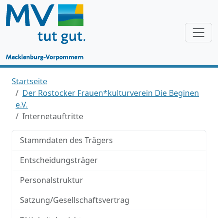
Startseite
Der Rostocker Frauen*kulturverein Die Beginen
e.V.
Internetauftritte
Stammdaten des Trägers
Entscheidungsträger
Personalstruktur
Satzung/Gesellschaftsvertrag