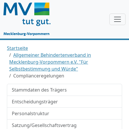
Startseite
Allgemeiner Behindertenverband in
Mecklenburg-Vorpommern e.V. "Für
Selbstbestimmung und Würde"
Complianceregelungen
Stammdaten des Trägers
Entscheidungsträger
Personalstruktur
Satzung/Gesellschaftsvertrag