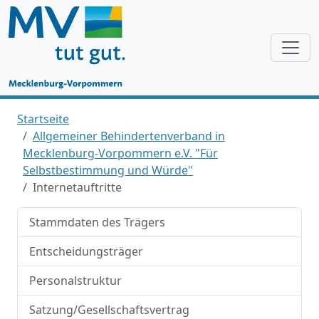
Startseite
Allgemeiner Behindertenverband in
Mecklenburg-Vorpommern e.V. "Für
Selbstbestimmung und Würde"
Internetauftritte
Stammdaten des Trägers
Entscheidungsträger
Personalstruktur
Satzung/Gesellschaftsvertrag