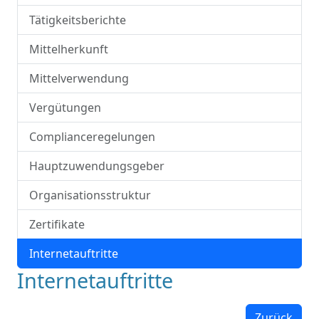
Tätigkeitsberichte
Mittelherkunft
Mittelverwendung
Vergütungen
Complianceregelungen
Hauptzuwendungsgeber
Organisationsstruktur
Zertifikate
Internetauftritte
Internetauftritte
Zurück