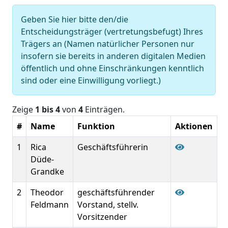
Geben Sie hier bitte den/die
Entscheidungsträger (vertretungsbefugt) Ihres
Trägers an (Namen natürlicher Personen nur
insofern sie bereits in anderen digitalen Medien
öffentlich und ohne Einschränkungen kenntlich
sind oder eine Einwilligung vorliegt.)
Zeige
1 bis 4
von
4
Einträgen.
#
Name
Funktion
Aktionen
1
Rica
Geschäftsführerin
Düde-
Grandke
2
Theodor
geschäftsführender
Feldmann
Vorstand, stellv.
Vorsitzender