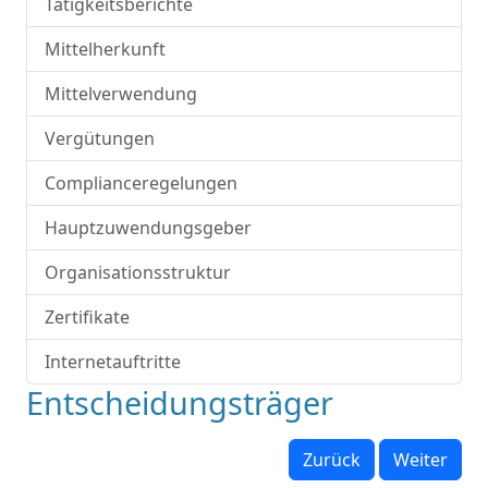
Tätigkeitsberichte
Mittelherkunft
Mittelverwendung
Vergütungen
Complianceregelungen
Hauptzuwendungsgeber
Organisationsstruktur
Zertifikate
Internetauftritte
Entscheidungsträger
Zurück
Weiter