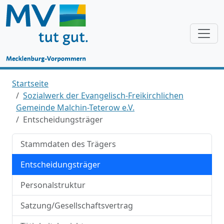
Startseite
Sozialwerk der Evangelisch-Freikirchlichen
Gemeinde Malchin-Teterow e.V.
Entscheidungsträger
Stammdaten des Trägers
Entscheidungsträger
Personalstruktur
Satzung/Gesellschaftsvertrag