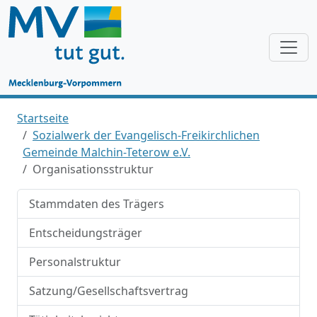
Startseite
Sozialwerk der Evangelisch-Freikirchlichen
Gemeinde Malchin-Teterow e.V.
Organisationsstruktur
Stammdaten des Trägers
Entscheidungsträger
Personalstruktur
Satzung/Gesellschaftsvertrag