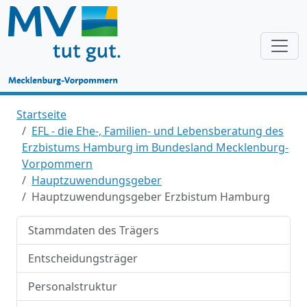
Startseite
EFL - die Ehe-, Familien- und Lebensberatung des
Erzbistums Hamburg im Bundesland Mecklenburg-
Vorpommern
Hauptzuwendungsgeber
Hauptzuwendungsgeber Erzbistum Hamburg
Stammdaten des Trägers
Entscheidungsträger
Personalstruktur