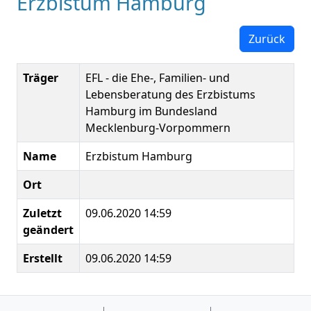
Erzbistum Hamburg
Zurück
Träger
EFL - die Ehe-, Familien- und
Lebensberatung des Erzbistums
Hamburg im Bundesland
Mecklenburg-Vorpommern
Name
Erzbistum Hamburg
Ort
Zuletzt
09.06.2020 14:59
geändert
Erstellt
09.06.2020 14:59