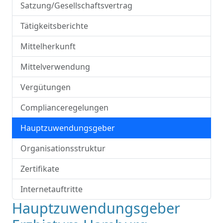
Satzung/Gesellschaftsvertrag
Tätigkeitsberichte
Mittelherkunft
Mittelverwendung
Vergütungen
Complianceregelungen
Hauptzuwendungsgeber
Organisationsstruktur
Zertifikate
Internetauftritte
Hauptzuwendungsgeber