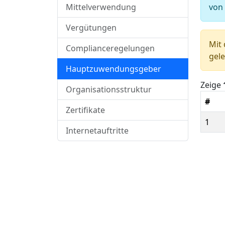
Mittelverwendung
von
Vergütungen
Mit 
Complianceregelungen
gele
Hauptzuwendungsgeber
Zeige
Organisationsstruktur
#
Zertifikate
1
Internetauftritte