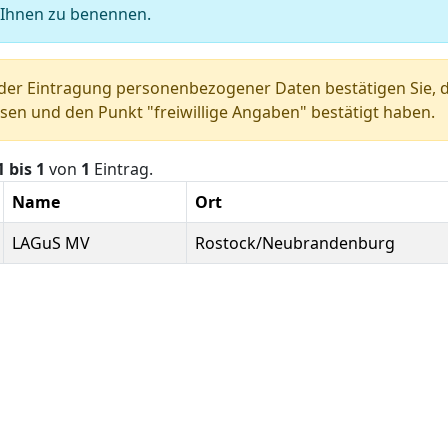
 Ihnen zu benennen.
der Eintragung personenbezogener Daten bestätigen Sie, d
sen und den Punkt "freiwillige Angaben" bestätigt haben.
1 bis 1
von
1
Eintrag.
Name
Ort
LAGuS MV
Rostock/Neubrandenburg