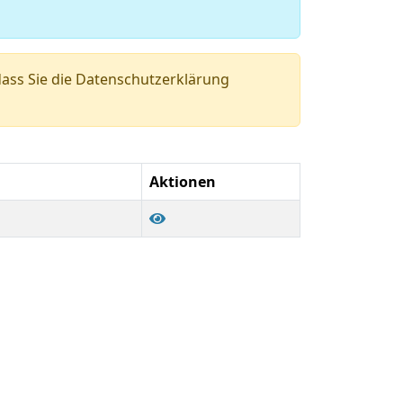
ass Sie die Datenschutzerklärung
Aktionen