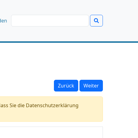
den
Zurück
Weiter
ass Sie die Datenschutzerklärung