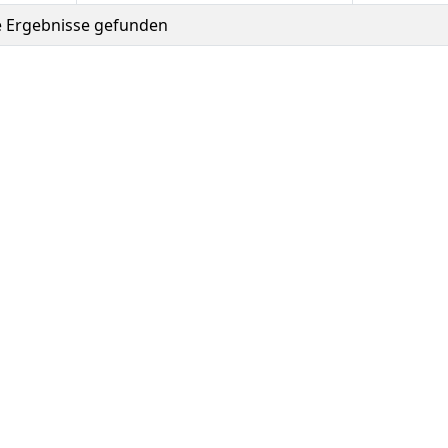
e Ergebnisse gefunden