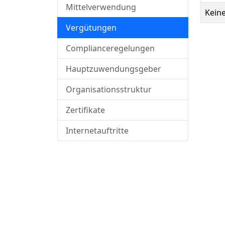
Mittelverwendung
Kein
Vergütungen
Complianceregelungen
Hauptzuwendungsgeber
Organisationsstruktur
Zertifikate
Internetauftritte