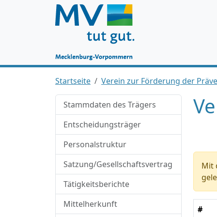
Startseite
Verein zur Förderung der Präv
Ve
Stammdaten des Trägers
Entscheidungsträger
Personalstruktur
Satzung/Gesellschaftsvertrag
Mit 
gele
Tätigkeitsberichte
Mittelherkunft
#