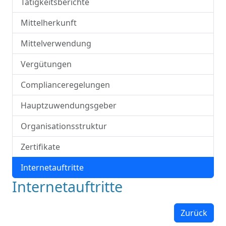
Tätigkeitsberichte
Mittelherkunft
Mittelverwendung
Vergütungen
Complianceregelungen
Hauptzuwendungsgeber
Organisationsstruktur
Zertifikate
Internetauftritte
Internetauftritte
Zurück