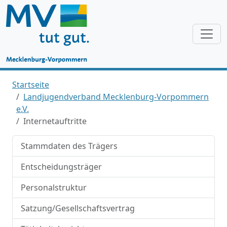
Startseite
Landjugendverband Mecklenburg-Vorpommern
e.V.
Internetauftritte
Stammdaten des Trägers
Entscheidungsträger
Personalstruktur
Satzung/Gesellschaftsvertrag